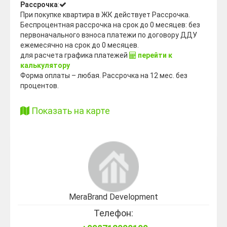
Рассрочка
:
При покупке квартира в ЖК действует Рассрочка.
Беспроцентная рассрочка на срок до 0 месяцев: без
первоначального взноса платежи по договору ДДУ
ежемесячно на срок до 0 месяцев.
для расчета графика платежей
перейти к
калькулятору
Форма оплаты – любая. Рассрочка на 12 мес. без
процентов.
Показать на карте
MeraBrand Development
Телефон: