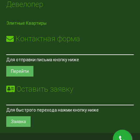
Девелопер
Элитные Квартиры
Контактная форма
Для отправки письма кнопку ниже
Перейти
Оставить заявку
Для быстрого перехода нажми кнопку ниже
Заявка