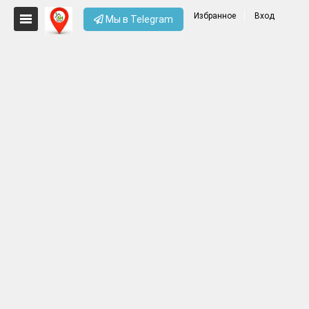
Избранное
Вход
Мы в Telegram