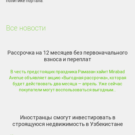
политике портала.
Все новости
Рассрочка на 12 месяцев без первоначального
взноса и переплат
В честь предстоящих праздника Рамазан хайит Mirabad
Avenue объявляет акцию «Выгодная рассрочка», которая
будет действовать два месяца — апрель. Уже сейчас
покупатели могут воспользоваться выгодным...
Иностранцы смогут инвестировать в
строящуюся недвижимость в Узбекистане