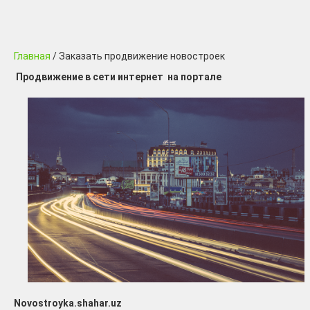
Главная
/ Заказать продвижение новостроек
Продвижение в сети интернет на портале
Novostroyka.shahar.uz