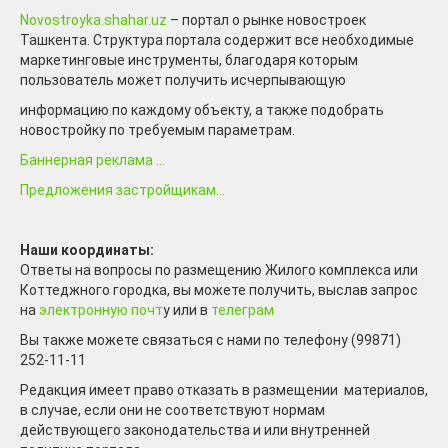
Novostroyka.shahar.uz
– портал о рынке новостроек
Ташкента. Структура портала содержит все необходимые
маркетинговые инструменты, благодаря которым
пользователь может получить исчерпывающую
информацию по каждому объекту, а также подобрать
новостройку по требуемым параметрам.
Баннерная реклама ...
Предложения застройщикам...
Наши координаты:
Ответы на вопросы по размещению Жилого комплекса или
Коттеджного городка, вы можете получить, выслав запрос
на
электронную почт
у или в
телеграм
Вы также можете связаться с нами по телефону (99871)
252-11-11
Редакция имеет право отказать в размещении материалов,
в случае, если они не соответствуют нормам
действующего законодательства и или внутренней