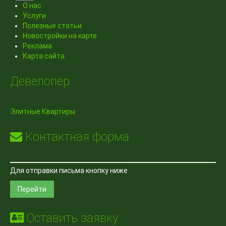
О нас
Услуги
Полезные статьи
Новостройки на карте
Реклама
Карта сайта
Девелопер
Элитные Квартиры
Контактная форма
Для отправки письма кнопку ниже
Перейти
Оставить заявку