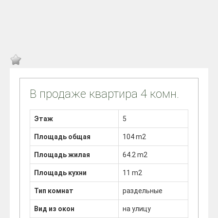
В продаже квартира 4 комн.
Этаж
5
Площадь общая
104 m2
Площадь жилая
64.2 m2
Площадь кухни
11 m2
Тип комнат
раздельные
Вид из окон
на улицу