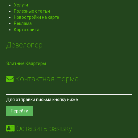
Услуги
Полезные статьи
Новостройки на карте
Реклама
Карта сайта
Девелопер
Элитные Квартиры
Контактная форма
Для отправки письма кнопку ниже
Перейти
Оставить заявку