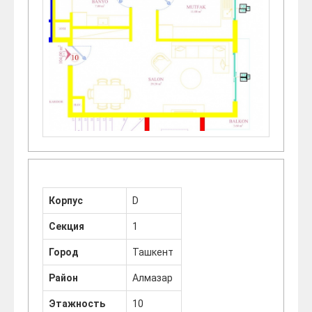
Корпус
D
Секция
1
Город
Ташкент
Район
Алмазар
Этажность
10