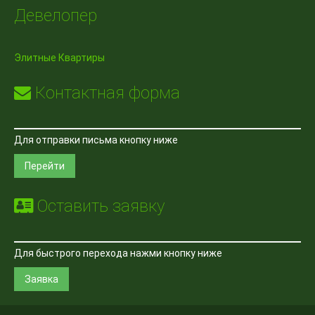
Девелопер
Элитные Квартиры
Контактная форма
Для отправки письма кнопку ниже
Перейти
Оставить заявку
Для быстрого перехода нажми кнопку ниже
Заявка