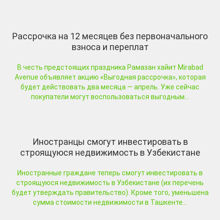
Рассрочка на 12 месяцев без первоначального
взноса и переплат
В честь предстоящих праздника Рамазан хайит Mirabad
Avenue объявляет акцию «Выгодная рассрочка», которая
будет действовать два месяца — апрель. Уже сейчас
покупатели могут воспользоваться выгодным...
Иностранцы смогут инвестировать в
строящуюся недвижимость в Узбекистане
Иностранные граждане теперь смогут инвестировать в
строящуюся недвижимость в Узбекистане (их перечень
будет утверждать правительство). Кроме того, уменьшена
сумма стоимости недвижимости в Ташкенте...