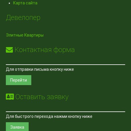
Карта сайта
Девелопер
Элитные Квартиры
Контактная форма
Для отправки письма кнопку ниже
Перейти
Оставить заявку
Для быстрого перехода нажми кнопку ниже
Заявка