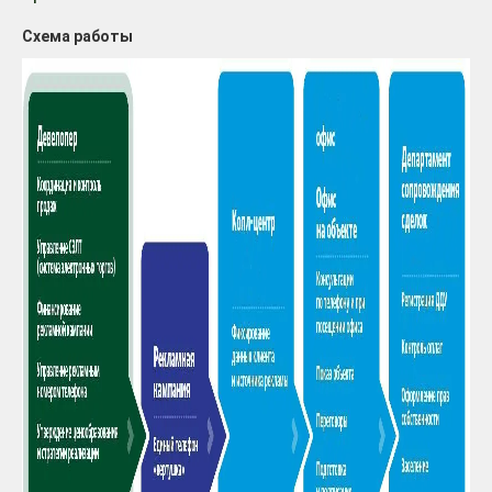
Схема работы