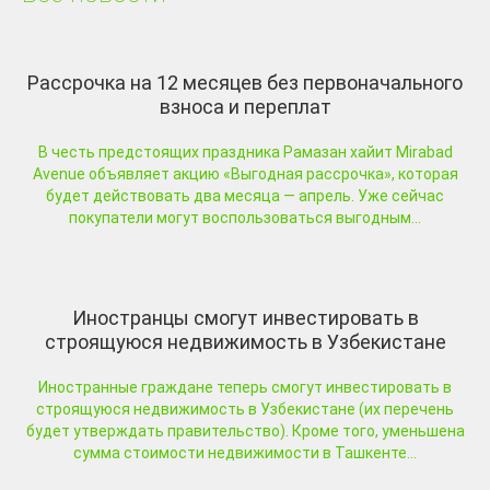
Рассрочка на 12 месяцев без первоначального
взноса и переплат
В честь предстоящих праздника Рамазан хайит Mirabad
Avenue объявляет акцию «Выгодная рассрочка», которая
будет действовать два месяца — апрель. Уже сейчас
покупатели могут воспользоваться выгодным...
Иностранцы смогут инвестировать в
строящуюся недвижимость в Узбекистане
Иностранные граждане теперь смогут инвестировать в
строящуюся недвижимость в Узбекистане (их перечень
будет утверждать правительство). Кроме того, уменьшена
сумма стоимости недвижимости в Ташкенте...