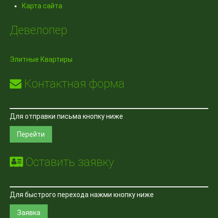
Карта сайта
Девелопер
Элитные Квартиры
Контактная форма
Для отправки письма кнопку ниже
Перейти
Оставить заявку
Для быстрого перехода нажми кнопку ниже
Заявка