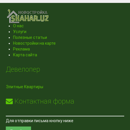
О нас
Услуги
Полезные статьи
Новостройки на карте
Реклама
Карта сайта
Девелопер
Элитные Квартиры
Контактная форма
Для отправки письма кнопку ниже