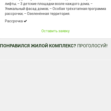
лифты; – 3 детские площадки возле каждого дома; –
Уникальный фасад домов; – Особая трёхэтапная программа
рассрочки; – Озеленённая территория.
Рассрочка
Оставить заявку
ПОНРАВИЛСЯ ЖИЛОЙ КОМПЛЕКС?
ПРОГОЛОСУЙ!