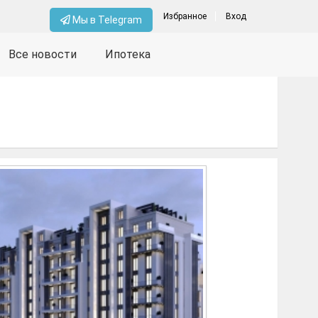
Избранное
Вход
Мы в Telegram
Все новости
Ипотека