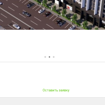
Оставить заявку