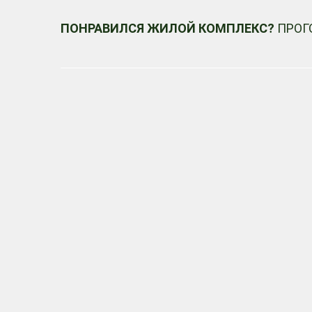
ПОНРАВИЛСЯ ЖИЛОЙ КОМПЛЕКС?
ПРОГ