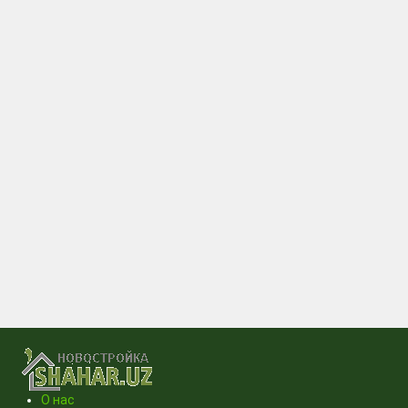
О нас