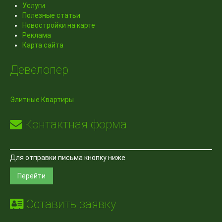
Услуги
Полезные статьи
Новостройки на карте
Реклама
Карта сайта
Девелопер
Элитные Квартиры
Контактная форма
Для отправки письма кнопку ниже
Перейти
Оставить заявку