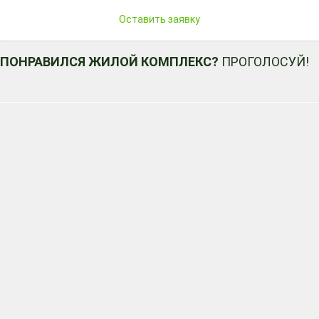
Оставить заявку
ПОНРАВИЛСЯ ЖИЛОЙ КОМПЛЕКС?
ПРОГОЛОСУЙ!