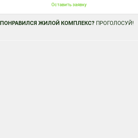
Оставить заявку
ПОНРАВИЛСЯ ЖИЛОЙ КОМПЛЕКС?
ПРОГОЛОСУЙ!