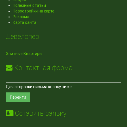
Полезные статьи
Новостройки на карте
Реклама
Карта сайта
Девелопер
Элитные Квартиры
Контактная форма
Для отправки письма кнопку ниже
Перейти
Оставить заявку