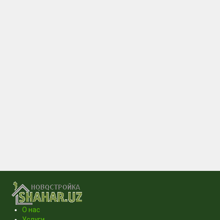
О нас
Услуги