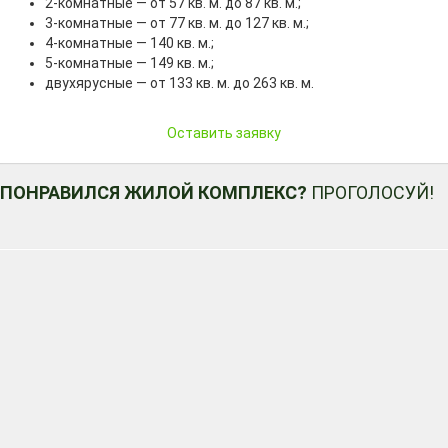
2-комнатные — от 57 кв. м. до 87 кв. м.;
3-комнатные — от 77 кв. м. до 127 кв. м.;
4-комнатные — 140 кв. м.;
5-комнатные — 149 кв. м.;
двухярусные — от 133 кв. м. до 263 кв. м.
Оставить заявку
ПОНРАВИЛСЯ ЖИЛОЙ КОМПЛЕКС?
ПРОГОЛОСУЙ!