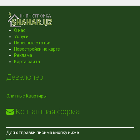
О нас
Услуги
Полезные статьи
Новостройки на карте
Реклама
Карта сайта
Девелопер
Элитные Квартиры
Контактная форма
Для отправки письма кнопку ниже