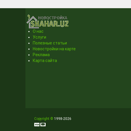
О нас
Услуги
Полезные статьи
Новостройки на карте
Реклама
Карта сайта
Copyright ©
1998
-2026