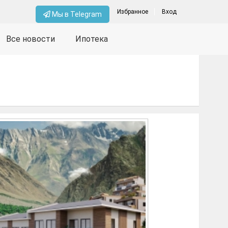
Избранное
Вход
Мы в Telegram
Все новости
Ипотека