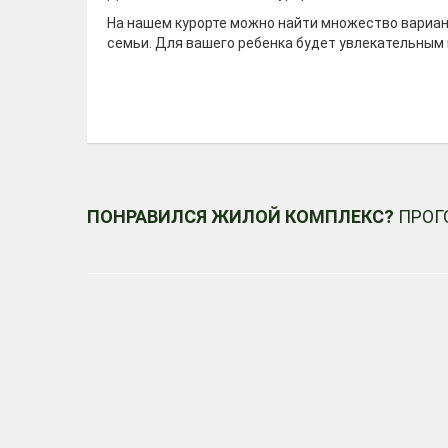
На нашем курорте можно найти множество вариан
семьи. Для вашего ребенка будет увлекательным 
ПОНРАВИЛСЯ ЖИЛОЙ КОМПЛЕКС?
ПРОГ