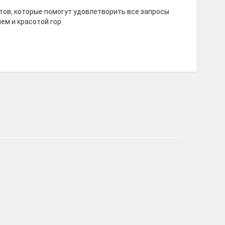
ов, которые помогут удовлетворить все запросы
м и красотой гор.