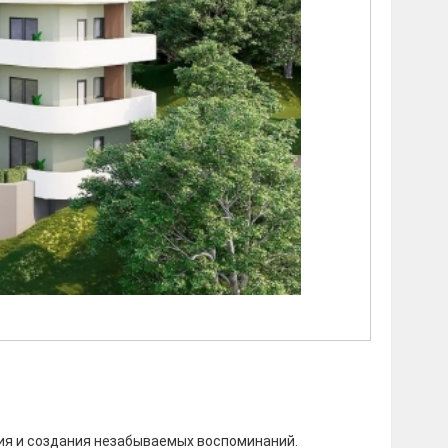
ения и создания незабываемых воспоминаний.